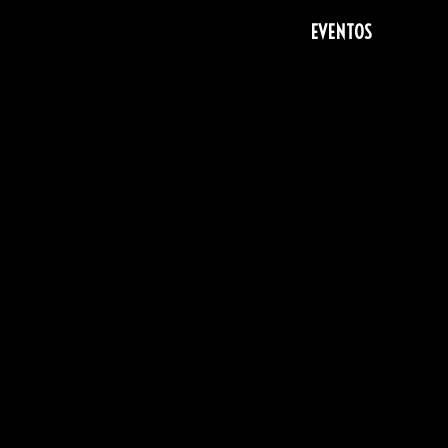
EVENTOS