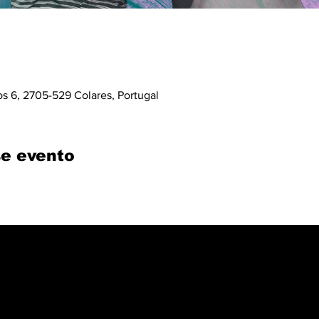
os 6, 2705-529 Colares, Portugal
e evento