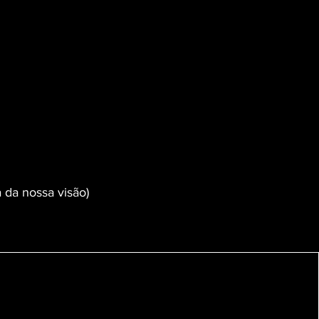
 da nossa visão)