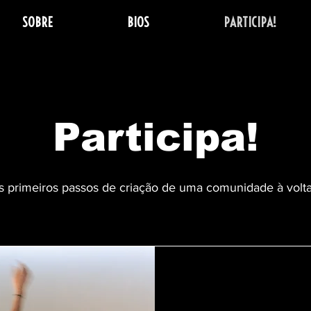
SOBRE
BIOS
PARTICIPA!
Participa!
s primeiros passos de criação de uma comunidade à volta