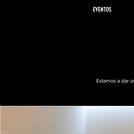
EVENTOS
Estamos a dar o