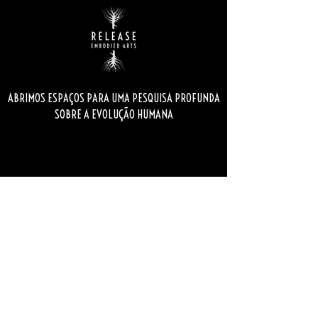
ABRIMOS ESPAÇOS PARA UMA PESQUISA PROFUNDA
SOBRE A EVOLUÇÃO HUMANA