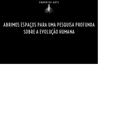
ABRIMOS ESPAÇOS PARA UMA PESQUISA PROFUNDA
SOBRE A EVOLUÇÃO HUMANA
Contacto