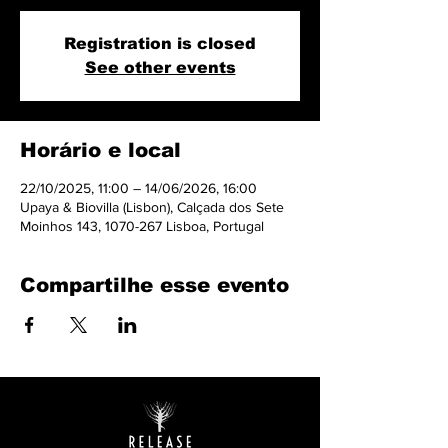
Registration is closed
See other events
Horário e local
22/10/2025, 11:00 – 14/06/2026, 16:00
Upaya & Biovilla (Lisbon), Calçada dos Sete
Moinhos 143, 1070-267 Lisboa, Portugal
Compartilhe esse evento