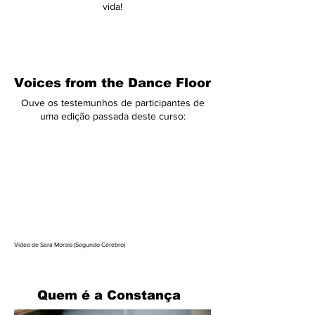
vida!
Voices from the Dance Floor
Ouve os testemunhos de participantes de
uma edição passada deste curso:
Video de Sara Morais (Segundo Cérebro)
Quem é a Constança