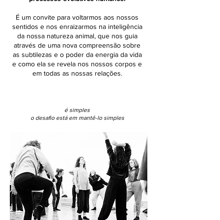
É um convite para voltarmos aos nossos
sentidos e nos enraizarmos na inteligência
da nossa natureza animal, que nos guia
através de uma nova compreensão sobre
as subtilezas e o poder da energia da vida
e como ela se revela nos nossos corpos e
em todas as nossas relações.
é simples
o desafio está em mantê-lo simples